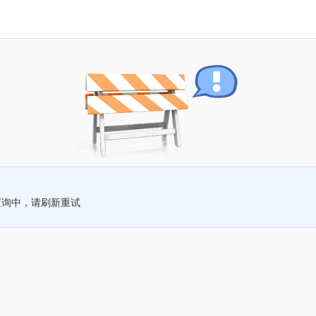
查询中，请刷新重试