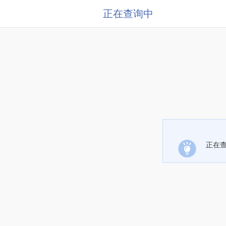
正在查询中
正在