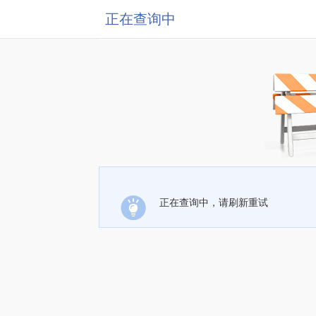
正在查询中
正在查询中，请刷新重试